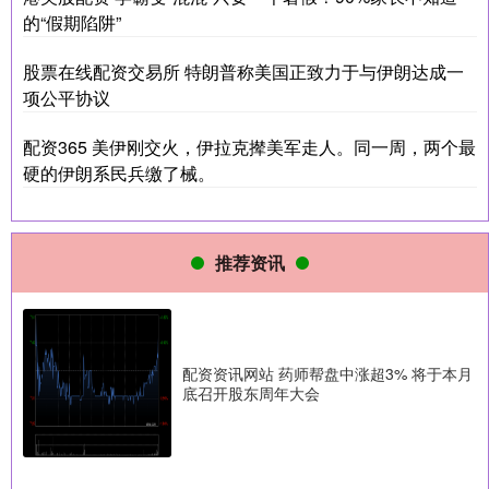
的“假期陷阱”
股票在线配资交易所 特朗普称美国正致力于与伊朗达成一
项公平协议
配资365 美伊刚交火，伊拉克撵美军走人。同一周，两个最
硬的伊朗系民兵缴了械。
推荐资讯
配资资讯网站 药师帮盘中涨超3% 将于本月
底召开股东周年大会