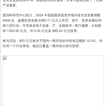
产业集群。
据清科研究中心统计，2024 年我国股权投资市场共发生投资案例数
8408 起，披露投资金额 6380.71 亿元人民币。其中，投资金额位列
前三的行业：半导体及电子设备、IT、生物技术 / 医疗健康，分别获
得 1332.92 亿元、915.05 亿元及 885.43 亿元投资。
换句话说，800 亿元相当于国内一级市场全年投资总额的 12.5%，对
任何一个行业来说，都足以覆盖一整年的大部分投资。