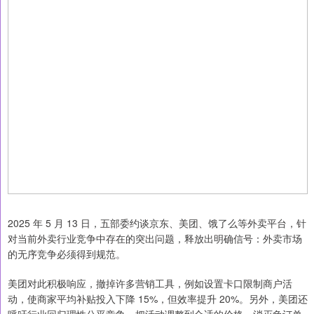
2025 年 5 月 13 日，五部委约谈京东、美团、饿了么等外卖平台，针
对当前外卖行业竞争中存在的突出问题，释放出明确信号：外卖市场
的无序竞争必须得到规范。
美团对此积极响应，撤掉许多营销工具，例如设置卡口限制商户活
动，使商家平均补贴投入下降 15%，但效率提升 20%。另外，美团还