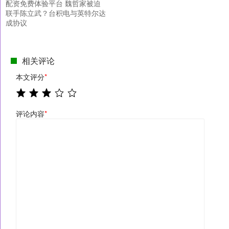
配资免费体验平台 魏哲家被迫
联手陈立武？台积电与英特尔达
成协议
相关评论
本文评分
*
评论内容
*