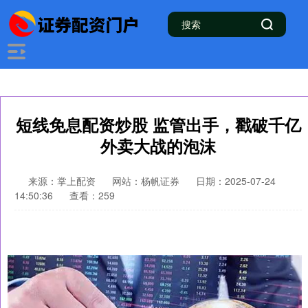
短线免息配资炒股 监管出手，戳破千亿
外卖大战的泡沫
来源：掌上配资
网站：杨帆证券
日期：2025-07-24
14:50:36
查看：259