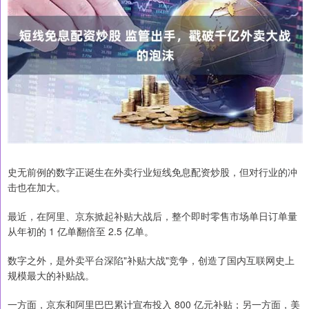
史无前例的数字正诞生在外卖行业短线免息配资炒股，但对行业的冲
击也在加大。
最近，在阿里、京东掀起补贴大战后，整个即时零售市场单日订单量
从年初的 1 亿单翻倍至 2.5 亿单。
数字之外，是外卖平台深陷"补贴大战"竞争，创造了国内互联网史上
规模最大的补贴战。
一方面，京东和阿里巴巴累计宣布投入 800 亿元补贴；另一方面，美