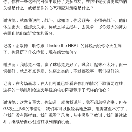
你。你在一些这样的对位中取得了更多成功。在防守端变得更成功的
关键是什么，或者是你的心态和应对策略是什么？
谢泼德：就像我说的，战斗。你知道，你必须去，必须去战斗。他们
体型更大，但那没关系。你就是得去战斗、去竞争，尽你最大的努力
去阻止他们靠近篮筐和得分。
记者：谢泼德，听你跟《Inside the NBA》的解说员说你今天生病
了。你经历了什么症状，现在感觉如何？
谢泼德：我感觉不错。赢了球感觉更好了。嗓音听起来不太好，但一
切都好，就是有点鼻塞、头痛之类的，不过都没事，我们挺好的。
记者：在客场赢球，在人们可能已经看衰你们的情况下取得两连胜，
这样的一场胜利给这支年轻的核心阵容带来了怎样的信心？
谢泼德：这意义重大。你知道，就像我说的，我不想总提这事，但在
G3发生那样的事情后，我们本可以很轻易地放弃、沮丧甚至不打了，
但我们没有那样做。我们观看了录像，从中吸取了教训，我们继续战
斗，继续给自己创造打系列赛的机会。