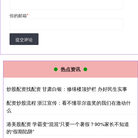
你的邮箱
*
提交评论
热点资讯
炒股配资找配资 甘肃白银：修缮楼顶护栏 办好民生实事
配资炒股流程 浙江宣传：看不懂菲尔兹奖的我们在激动什
么
港美股配资 学霸变“混混”只要一个暑假？90%家长不知道
的“假期陷阱”