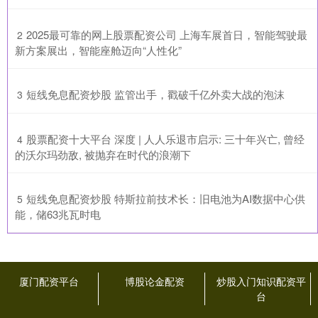
​2025最可靠的网上股票配资公司 上海车展首日，智能驾驶最
2
新方案展出，智能座舱迈向“人性化”
​短线免息配资炒股 监管出手，戳破千亿外卖大战的泡沫
3
​股票配资十大平台 深度 | 人人乐退市启示: 三十年兴亡, 曾经
4
的沃尔玛劲敌, 被抛弃在时代的浪潮下
​短线免息配资炒股 特斯拉前技术长：旧电池为AI数据中心供
5
能，储63兆瓦时电
厦门配资平台
博股论金配资
炒股入门知识配资平
台