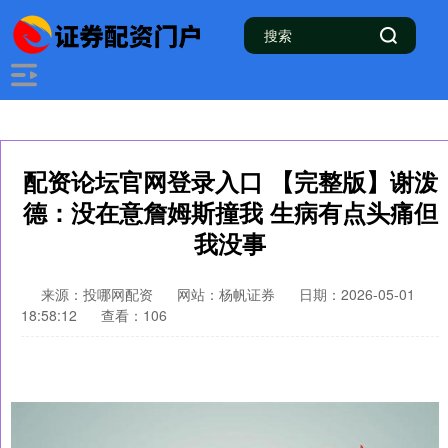
配资论坛官网登录入口 【完整版】谢泼
德：没在意詹姆斯撞我 生病有点头痛但
我没事
来源：投哪网配资
网站：杨帆证券
日期：2026-05-01
18:58:12
查看：106