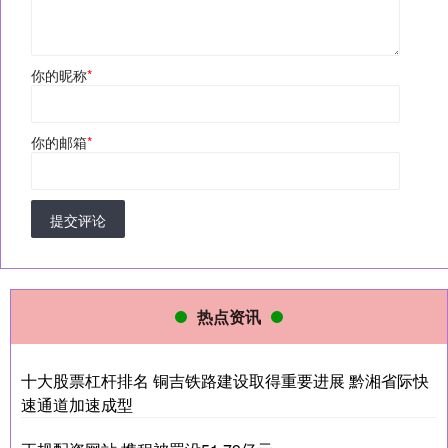
你的昵称
*
你的邮箱
*
提交评论
热点资讯
十大股票杠杆排名 铜吉铁路建设取得重要进展 黔湘省际快
速通道加速成型