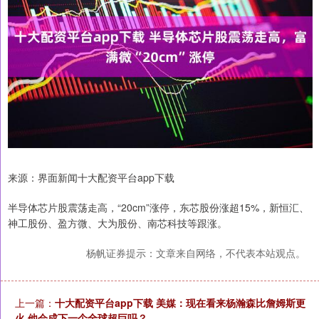
来源：界面新闻十大配资平台app下载
半导体芯片股震荡走高，“20cm”涨停，东芯股份涨超15%，新恒汇、
神工股份、盈方微、大为股份、南芯科技等跟涨。
杨帆证券提示：文章来自网络，不代表本站观点。
上一篇：
十大配资平台app下载 美媒：现在看来杨瀚森比詹姆斯更
火 他会成下一个全球超巨吗？