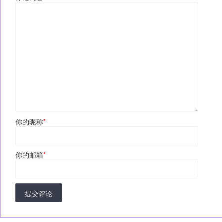
你的昵称
*
你的邮箱
*
提交评论