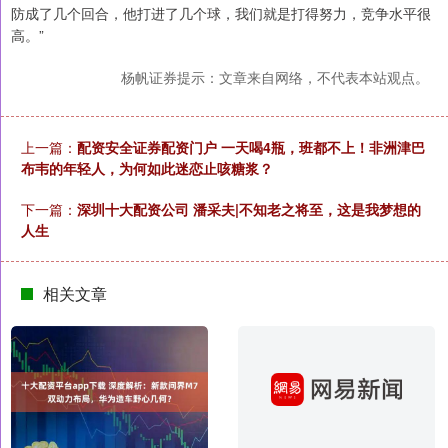
防成了几个回合，他打进了几个球，我们就是打得努力，竞争水平很
高。”
杨帆证券提示：文章来自网络，不代表本站观点。
上一篇：
配资安全证券配资门户 一天喝4瓶，班都不上！非洲津巴
布韦的年轻人，为何如此迷恋止咳糖浆？
下一篇：
深圳十大配资公司 潘采夫|不知老之将至，这是我梦想的
人生
相关文章