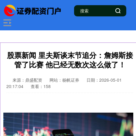
股票新闻 里夫斯谈末节追分：詹姆斯接
管了比赛 他已经无数次这么做了！
来源：鼎盛配资
网站：杨帆证券
日期：2026-05-01
20:17:04
查看：158