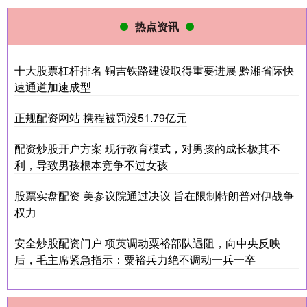
热点资讯
十大股票杠杆排名 铜吉铁路建设取得重要进展 黔湘省际快
速通道加速成型
正规配资网站 携程被罚没51.79亿元
配资炒股开户方案 现行教育模式，对男孩的成长极其不
利，导致男孩根本竞争不过女孩
股票实盘配资 美参议院通过决议 旨在限制特朗普对伊战争
权力
安全炒股配资门户 项英调动粟裕部队遇阻，向中央反映
后，毛主席紧急指示：粟裕兵力绝不调动一兵一卒