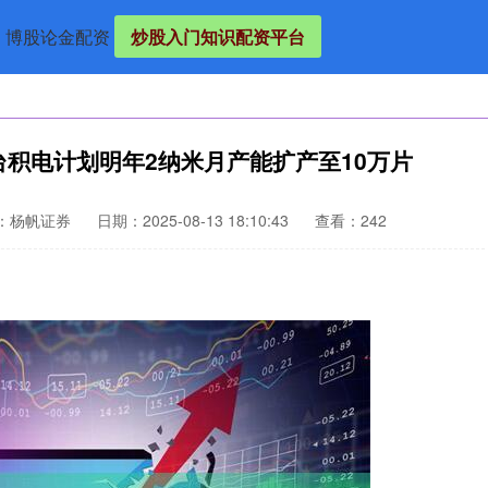
博股论金配资
炒股入门知识配资平台
台积电计划明年2纳米月产能扩产至10万片
：杨帆证券
日期：2025-08-13 18:10:43
查看：242