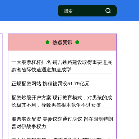
热点资讯
十大股票杠杆排名 铜吉铁路建设取得重要进展
黔湘省际快速通道加速成型
正规配资网站 携程被罚没51.79亿元
配资炒股开户方案 现行教育模式，对男孩的成
长极其不利，导致男孩根本竞争不过女孩
股票实盘配资 美参议院通过决议 旨在限制特朗
普对伊战争权力