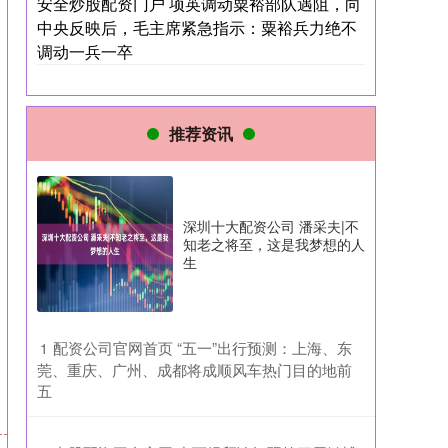
安全炒股配资门户 项英调动粟裕部队遇阻，向
中央反映后，毛主席紧急指示：粟裕兵力绝不
调动一兵一卒
推荐资讯
深圳十大配资公司 潘采夫|不
知老之将至，这是我梦想的人
生
​配资公司官网首页 “五一”出行预测：上海、东
1
莞、重庆、广州、成都将成顺风车热门目的地前
五